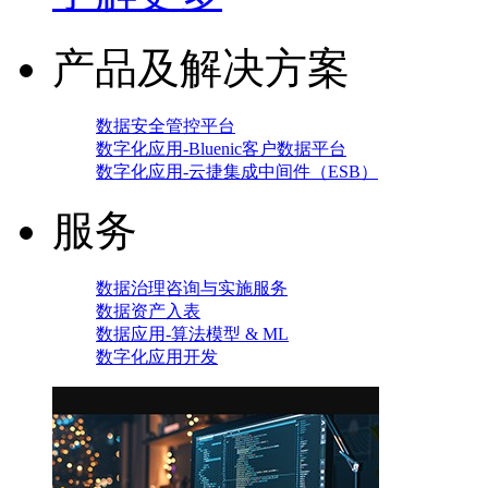
产品及解决方案
数据安全管控平台
数字化应用-Bluenic客户数据平台
数字化应用-云捷集成中间件（ESB）
服务
数据治理咨询与实施服务
数据资产入表
数据应用-算法模型 & ML
数字化应用开发