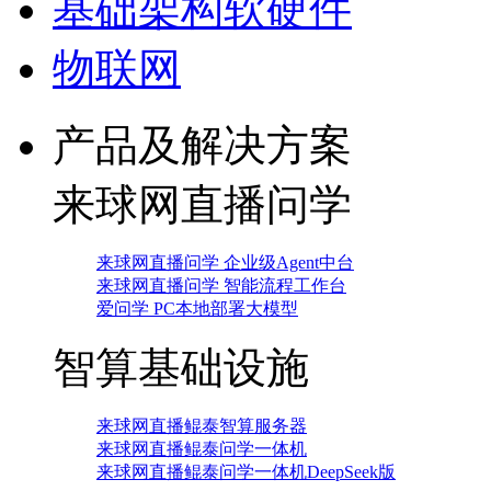
基础架构软硬件
物联网
产品及解决方案
来球网直播问学
来球网直播问学 企业级Agent中台
来球网直播问学 智能流程工作台
爱问学 PC本地部署大模型
智算基础设施
来球网直播鲲泰智算服务器
来球网直播鲲泰问学一体机
来球网直播鲲泰问学一体机DeepSeek版