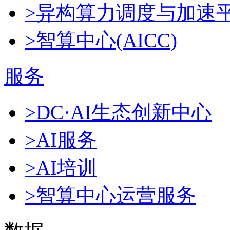
>异构算力调度与加速
>智算中心(AICC)
服务
>DC·AI生态创新中心
>AI服务
>AI培训
>智算中心运营服务