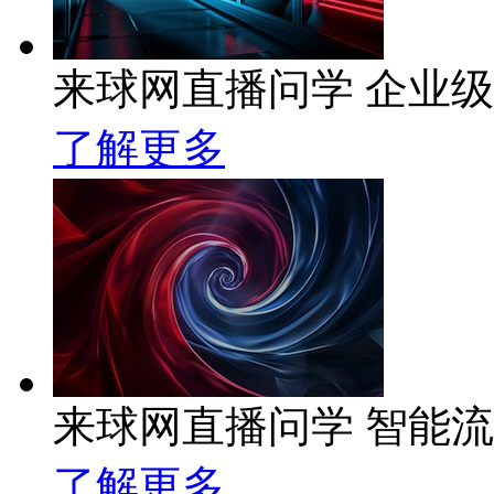
来球网直播问学 企业级A
了解更多
来球网直播问学 智能
了解更多