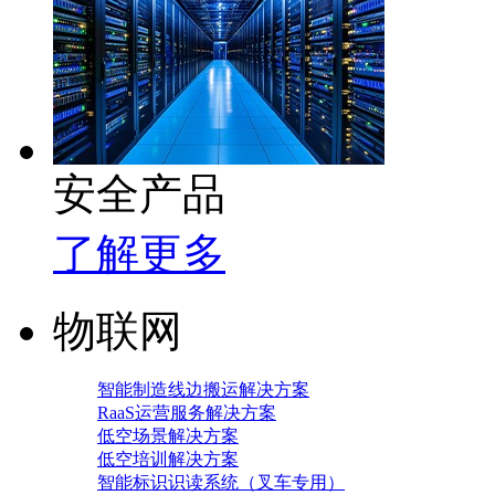
安全产品
了解更多
物联网
智能制造线边搬运解决方案
RaaS运营服务解决方案
低空场景解决方案
低空培训解决方案
智能标识识读系统（叉车专用）