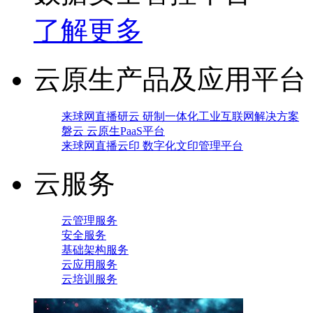
了解更多
云原生产品及应用平台
来球网直播研云 研制一体化工业互联网解决方案
磐云 云原生PaaS平台
来球网直播云印 数字化文印管理平台
云服务
云管理服务
安全服务
基础架构服务
云应用服务
云培训服务