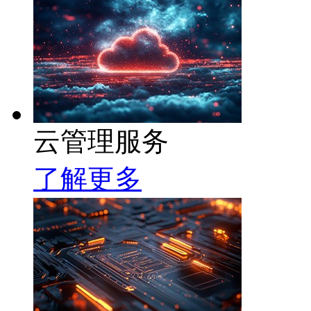
云管理服务
了解更多