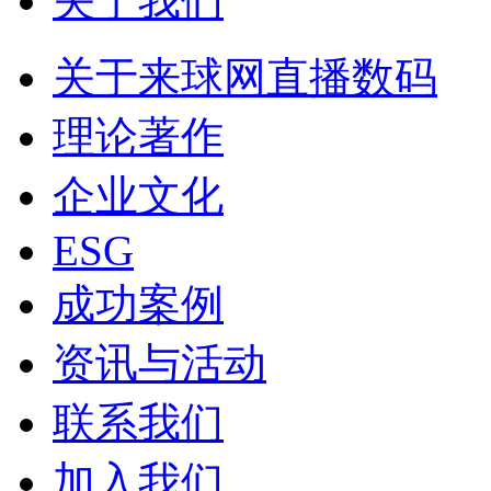
关于我们
关于来球网直播数码
理论著作
企业文化
ESG
成功案例
资讯与活动
联系我们
加入我们