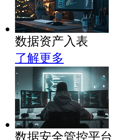
数据资产入表
了解更多
数据安全管控平台