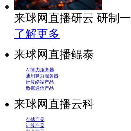
来球网直播研云 研制
了解更多
来球网直播鲲泰
AI算力服务器
通用算力服务器
计算终端产品
数据通信产品
来球网直播云科
存储产品
计算产品