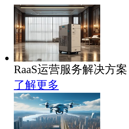
RaaS运营服务解决方案
了解更多