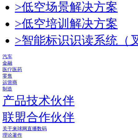
>低空场景解决方案
>低空培训解决方案
>智能标识识读系统（
汽车
金融
医疗医药
零售
运营商
制造
产品技术伙伴
联盟合作伙伴
关于来球网直播数码
理论著作