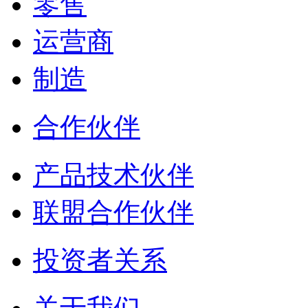
零售
运营商
制造
合作伙伴
产品技术伙伴
联盟合作伙伴
投资者关系