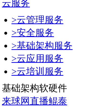
云服务
>云管理服务
>安全服务
>基础架构服务
>云应用服务
>云培训服务
基础架构软硬件
来球网直播鲲泰