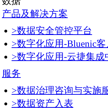
数据
产品及解决方案
>数据安全管控平台
>数字化应用-Blueni
>数字化应用-云捷集成
服务
>数据治理咨询与实施
>数据资产入表