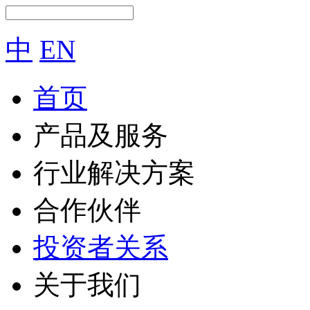
中
EN
首页
产品及服务
行业解决方案
合作伙伴
投资者关系
关于我们