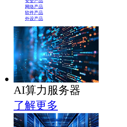
安全产品
网络产品
软件产品
外设产品
AI算力服务器
了解更多