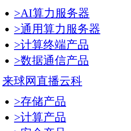
>AI算力服务器
>通用算力服务器
>计算终端产品
>数据通信产品
来球网直播云科
>存储产品
>计算产品