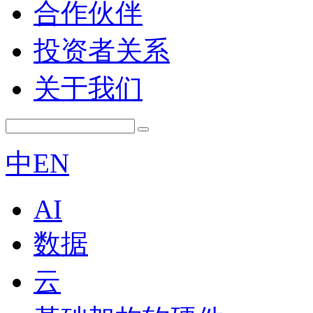
合作伙伴
投资者关系
关于我们
中
EN
AI
数据
云