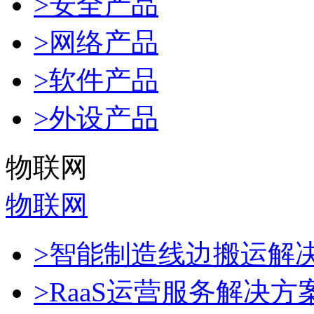
>安全产品
>网络产品
>软件产品
>外设产品
物联网
物联网
>智能制造线边搬运解
>RaaS运营服务解决方