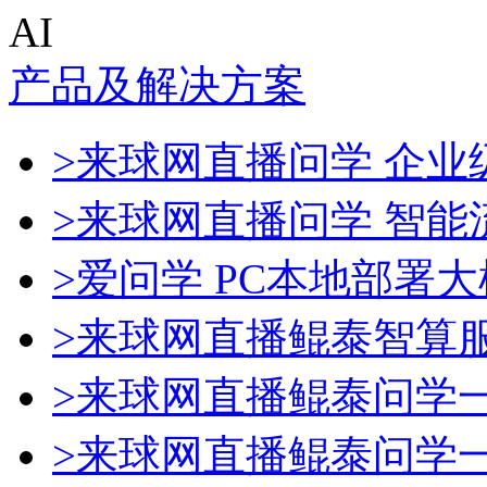
AI
产品及解决方案
>来球网直播问学 企业级
>来球网直播问学 智能
>爱问学 PC本地部署
>来球网直播鲲泰智算
>来球网直播鲲泰问学
>来球网直播鲲泰问学一体