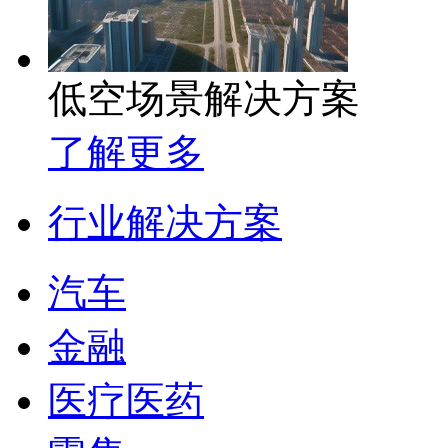
低空场景解决方案
了解更多
行业解决方案
汽车
金融
医疗医药