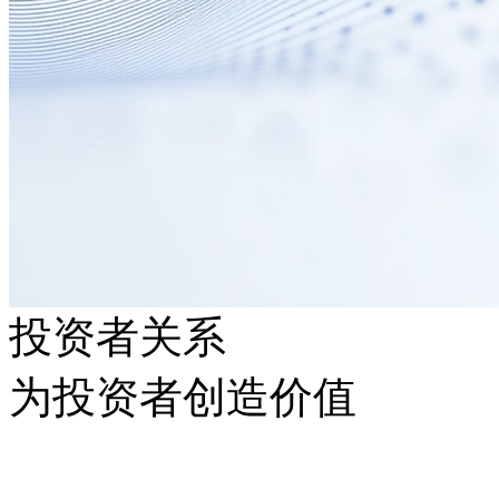
投资者关系
为投资者创造价值