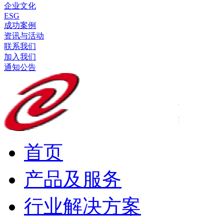
企业文化
ESG
成功案例
资讯与活动
联系我们
加入我们
通知公告
首页
产品及服务
行业解决方案